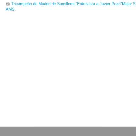
Tricampeón de Madrid de Sumilleres"Entrevista a Javier Pozo"Mejor Su
AMS.