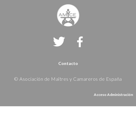
Contacto
© Asociación de Maîtres y Camareros de España
Acceso Administración